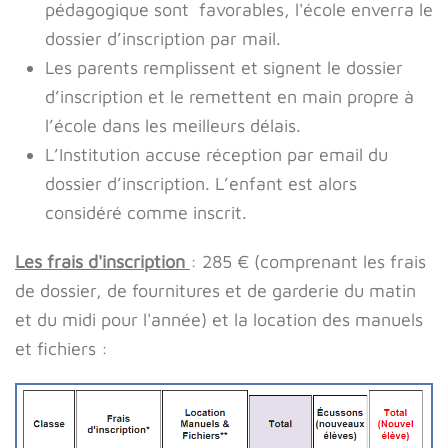
pédagogique sont favorables, l'école enverra le
dossier d’inscription par mail.
Les parents remplissent et signent le dossier
d’inscription et le remettent en main propre à
l’école dans les meilleurs délais.
L’Institution accuse réception par email du
dossier d’inscription. L’enfant est alors
considéré comme inscrit.
Les frais d'inscription
: 285 € (comprenant les frais
de dossier, de fournitures et de garderie du matin
et du midi pour l'année) et la location des manuels
et fichiers :