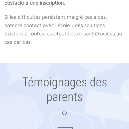
obstacle à une inscription.
Si les difficultés persistent malgré ces aides,
prendre contact avec l'école : des solutions
existent à toutes les situations et sont étudiées au
cas par cas.
Témoignages des
parents