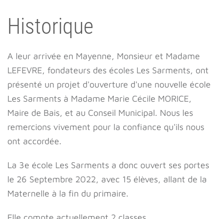
Historique
A leur arrivée en Mayenne, Monsieur et Madame
LEFEVRE, fondateurs des écoles Les Sarments, ont
présenté un projet d'ouverture d'une nouvelle école
Les Sarments à Madame Marie Cécile MORICE,
Maire de Bais, et au Conseil Municipal. Nous les
remercions vivement pour la confiance qu'ils nous
ont accordée.
La 3e école Les Sarments a donc ouvert ses portes
le 26 Septembre 2022, avec 15 élèves, allant de la
Maternelle à la fin du primaire.
Elle compte actuellement 2 classes.