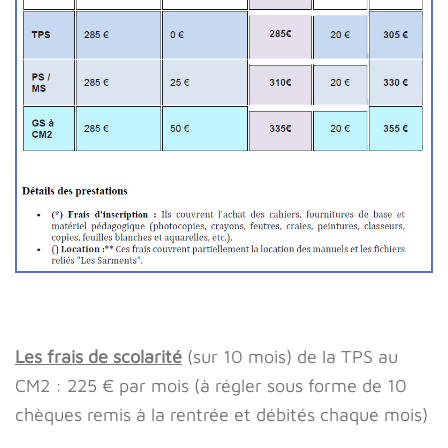
Les frais de scolarité
(sur 10 mois) de la TPS au
CM2 : 225 € par mois (à régler sous forme de 10
chèques remis à la rentrée et débités chaque mois)