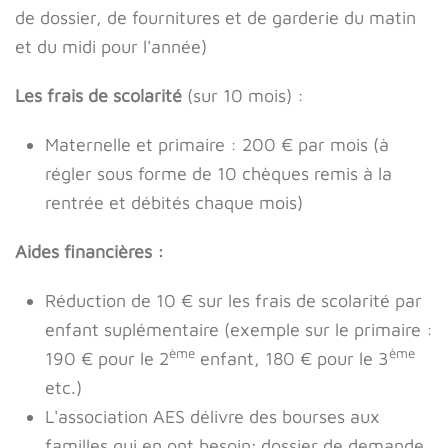
de dossier, de fournitures et de garderie du matin
et du midi pour l'année)
Les frais de scolarité
(sur 10 mois) :
Maternelle et primaire : 200 € par mois (à
régler sous forme de 10 chèques remis à la
rentrée et débités chaque mois)
Aides financières :
Réduction de 10 € sur les frais de scolarité par
enfant suplémentaire (exemple sur le primaire :
ème
ème
190 € pour le 2
enfant, 180 € pour le 3
etc.)
L'association AES délivre des bourses aux
familles qui en ont besoin; dossier de demande