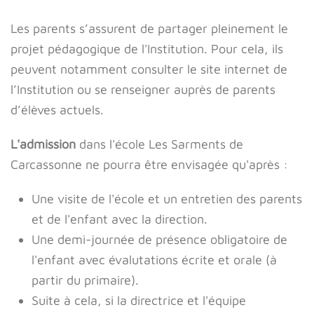
Les parents s’assurent de partager pleinement le
projet pédagogique de l'Institution. Pour cela, ils
peuvent notamment consulter le site internet de
l’Institution ou se renseigner auprès de parents
d’élèves actuels.
L'admission
dans l'école Les Sarments de
Carcassonne ne pourra être envisagée qu'après :
Une visite de l'école et un entretien des parents
et de l'enfant avec la direction.
Une demi-journée de présence obligatoire de
l'enfant avec évalutations écrite et orale (à
partir du primaire).
Suite à cela, si la directrice et l'équipe