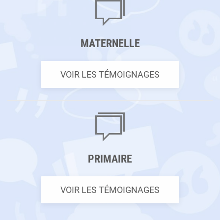
MATERNELLE
VOIR LES TÉMOIGNAGES
PRIMAIRE
VOIR LES TÉMOIGNAGES