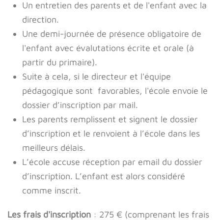
Un entretien des parents et de l'enfant avec la
direction.
Une demi-journée de présence obligatoire de
l'enfant avec évalutations écrite et orale (à
partir du primaire).
Suite à cela, si le directeur et l'équipe
pédagogique sont favorables, l'école envoie le
dossier d’inscription par mail.
Les parents remplissent et signent le dossier
d’inscription et le renvoient à l’école dans les
meilleurs délais.
L’école accuse réception par email du dossier
d’inscription. L’enfant est alors considéré
comme inscrit.
Les frais d'inscription
: 275 € (comprenant les frais