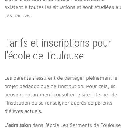
existent à toutes les situations et sont étudiées au
cas par cas.
Tarifs et inscriptions pour
l'école de Toulouse
Les parents s’assurent de partager pleinement le
projet pédagogique de l'Institution. Pour cela, ils
peuvent notamment consulter le site internet de
l’Institution ou se renseigner auprès de parents
d’élèves actuels.
L'admission
dans l'école Les Sarments de Toulouse