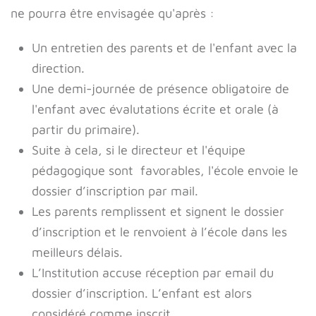
ne pourra être envisagée qu'après :
Un entretien des parents et de l'enfant avec la
direction.
Une demi-journée de présence obligatoire de
l'enfant avec évalutations écrite et orale (à
partir du primaire).
Suite à cela, si le directeur et l'équipe
pédagogique sont favorables, l'école envoie le
dossier d’inscription par mail.
Les parents remplissent et signent le dossier
d’inscription et le renvoient à l’école dans les
meilleurs délais.
L’Institution accuse réception par email du
dossier d’inscription. L’enfant est alors
considéré comme inscrit.