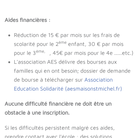
Aides financières :
Réduction de 15 € par mois sur les frais de
ème
scolarité pour le 2
enfant, 30 € par mois
ème,
pour le 3
, 45€ par mois pour le 4e .....etc.)
L'association AES délivre des bourses aux
familles qui en ont besoin; dossier de demande
de bourse à télécharger sur
Association
Education Solidarité (aesmaisonstmichel.fr)
Aucune difficulté financière ne doit être un
obstacle à une inscription.
Si les difficultés persistent malgré ces aides,
prendre contact avec l'école : des solutions