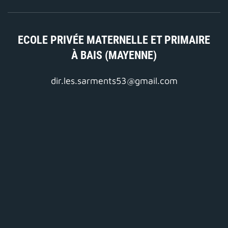
ECOLE PRIVÉE MATERNELLE ET PRIMAIRE
À BAIS (MAYENNE)
dir.les.sarments53@gmail.com