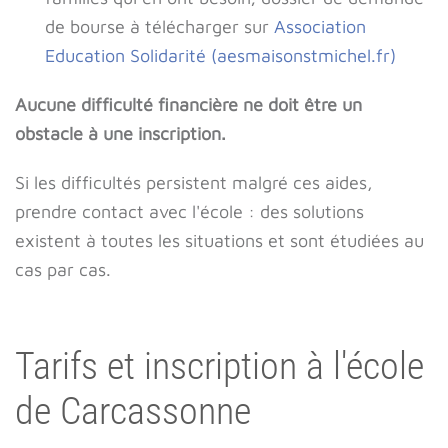
de bourse à télécharger sur
Association
Education Solidarité (aesmaisonstmichel.fr)
Aucune difficulté financière ne doit être un
obstacle à une inscription.
Si les difficultés persistent malgré ces aides,
prendre contact avec l'école : des solutions
existent à toutes les situations et sont étudiées au
cas par cas.
Tarifs et inscription à l'école
de Carcassonne