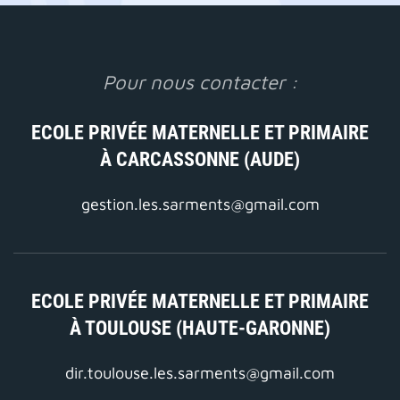
Pour nous contacter :
ECOLE PRIVÉE MATERNELLE ET PRIMAIRE
À CARCASSONNE (AUDE)
gestion.les.sarments@gmail.com
ECOLE PRIVÉE MATERNELLE ET PRIMAIRE
À TOULOUSE (HAUTE-GARONNE)
dir.toulouse.les.sarments@gmail.com