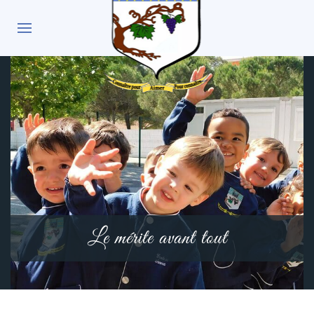
Le mérite avant tout