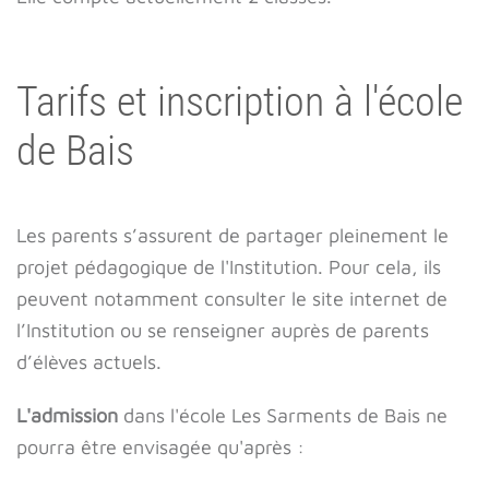
Tarifs et inscription à l'école
de Bais
Les parents s’assurent de partager pleinement le
projet pédagogique de l'Institution. Pour cela, ils
peuvent notamment consulter le site internet de
l’Institution ou se renseigner auprès de parents
d’élèves actuels.
L'admission
dans l'école Les Sarments de Bais ne
pourra être envisagée qu'après :