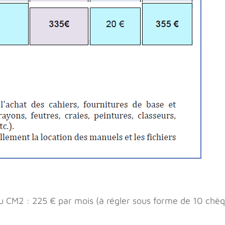
u CM2 : 225 € par mois (à régler sous forme de 10 chèq