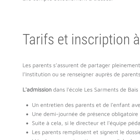
Tarifs et inscription 
Les parents s’assurent de partager pleinement 
l’Institution ou se renseigner auprès de parents
L'admission
dans l'école Les Sarments de Bais 
Un entretien des parents et de l'enfant avec
Une demi-journée de présence obligatoire de
Suite à cela, si le directeur et l'équipe pé
Les parents remplissent et signent le dossier