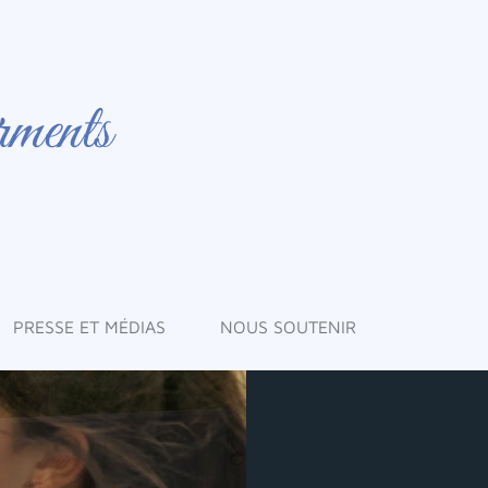
PRESSE ET MÉDIAS
NOUS SOUTENIR