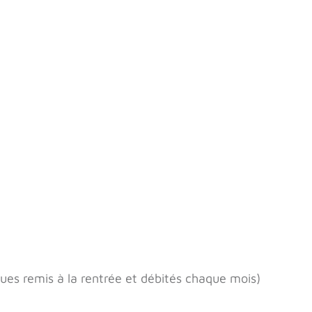
ues remis à la rentrée et débités chaque mois)