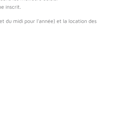
e inscrit.
et du midi pour l'année) et la location des