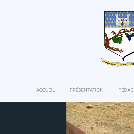
ACCUEIL
PRÉSENTATION
PÉDAG