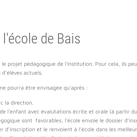
à l'école de Bais
le projet pédagogique de l'Institution. Pour cela, ils p
 d’élèves actuels.
ne pourra être envisagée qu'après :
 la direction.
 l'enfant avec évalutations écrite et orale (à partir du
dagogique sont favorables, l'école envoie le dossier d’ins
 d’inscription et le renvoient à l’école dans les meilleur