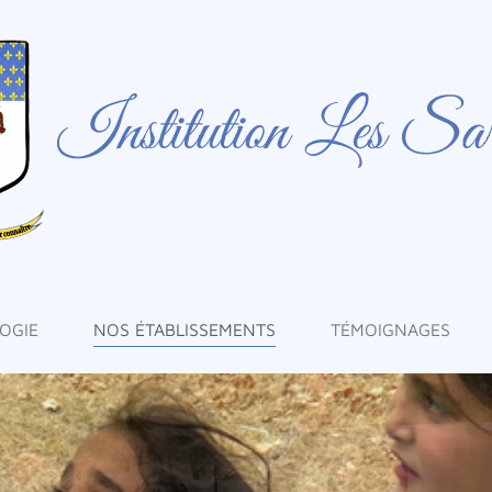
OGIE
NOS ÉTABLISSEMENTS
TÉMOIGNAGES