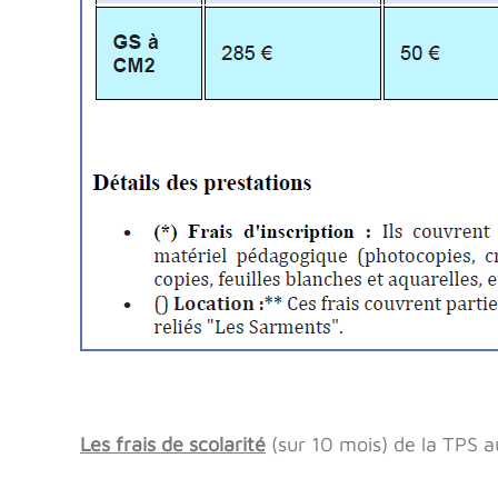
Les frais de scolarité
(sur 10 mois) de la TPS a