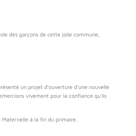
cole des garçons de cette jolie commune,
ésenté un projet d'ouverture d'une nouvelle
emercions vivement pour la confiance qu'ils
Maternelle à la fin du primaire.