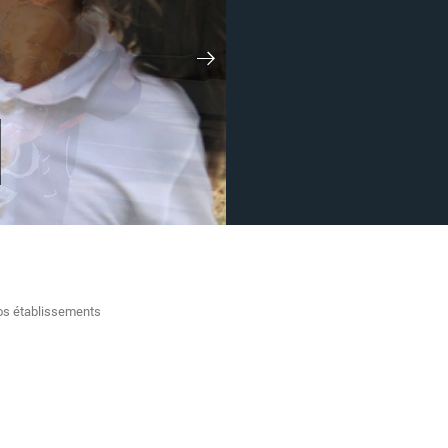
s établissements