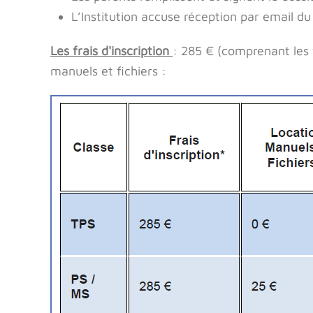
L’Institution accuse réception par email du
Les frais d'inscription
: 285 € (comprenant les f
manuels et fichiers :