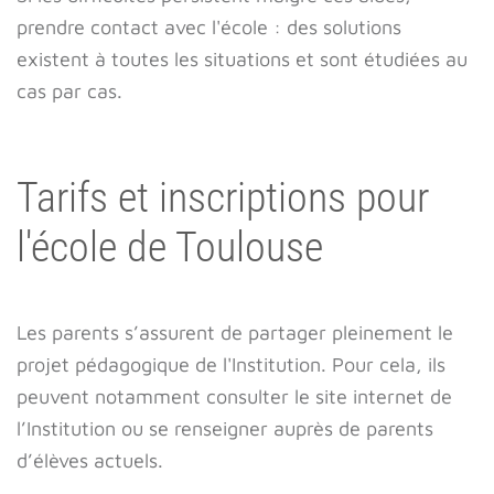
prendre contact avec l'école : des solutions
existent à toutes les situations et sont étudiées au
cas par cas.
Tarifs et inscriptions pour
l'école de Toulouse
Les parents s’assurent de partager pleinement le
projet pédagogique de l'Institution. Pour cela, ils
peuvent notamment consulter le site internet de
l’Institution ou se renseigner auprès de parents
d’élèves actuels.