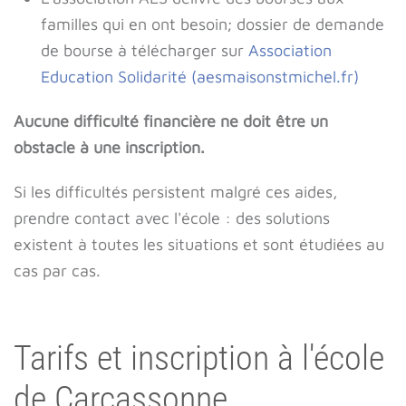
familles qui en ont besoin; dossier de demande
de bourse à télécharger sur
Association
Education Solidarité (aesmaisonstmichel.fr)
Aucune difficulté financière ne doit être un
obstacle à une inscription.
Si les difficultés persistent malgré ces aides,
prendre contact avec l'école : des solutions
existent à toutes les situations et sont étudiées au
cas par cas.
Tarifs et inscription à l'école
de Carcassonne