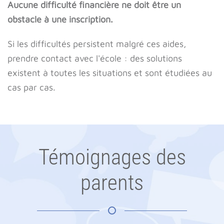
Aucune difficulté financière ne doit être un
obstacle à une inscription.
Si les difficultés persistent malgré ces aides,
prendre contact avec l'école : des solutions
existent à toutes les situations et sont étudiées au
cas par cas.
Témoignages des
parents