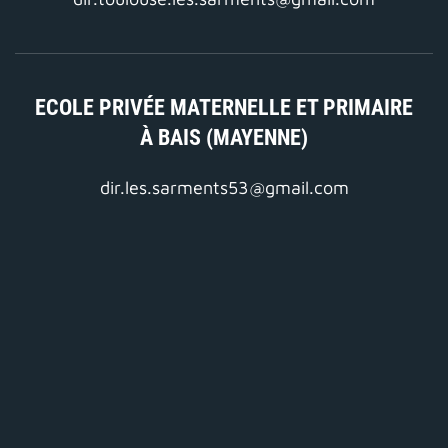
ECOLE PRIVÉE MATERNELLE ET PRIMAIRE
À BAIS (MAYENNE)
dir.les.sarments53@gmail.com