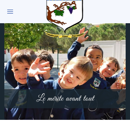
Le mérite avant tout