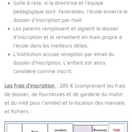
Suite à cela, si la directrice et l'équipe
pédagogique sont favorables, l'école enverra le
dossier d’inscription par mail.
Les parents remplissent et signent le dossier
d’inscription et le remettent en main propre à
l’école dans les meilleurs délais.
L’Institution accuse réception par email du
dossier d’inscription. L’enfant est alors
considéré comme inscrit.
Les frais d'inscription
: 285 € (comprenant les frais
de dossier, de fournitures et de garderie du matin
et du midi pour l'année) et la location des manuels
et fichiers :