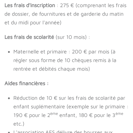
Les frais d'inscription
: 275 € (comprenant les frais
de dossier, de fournitures et de garderie du matin
et du midi pour l'année)
Les frais de scolarité
(sur 10 mois) :
Maternelle et primaire : 200 € par mois (à
régler sous forme de 10 chèques remis à la
rentrée et débités chaque mois)
Aides financières :
Réduction de 10 € sur les frais de scolarité par
enfant suplémentaire (exemple sur le primaire :
ème
ème
190 € pour le 2
enfant, 180 € pour le 3
etc.)
L'association AES délivre des bourses aux