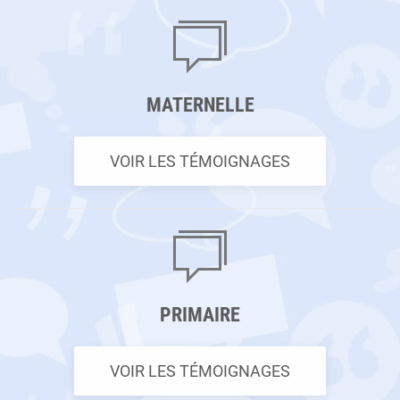
MATERNELLE
VOIR LES TÉMOIGNAGES
PRIMAIRE
VOIR LES TÉMOIGNAGES