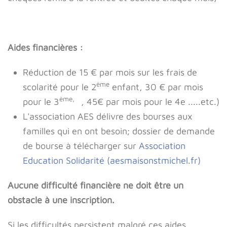
Aides financières :
Réduction de 15 € par mois sur les frais de
ème
scolarité pour le 2
enfant, 30 € par mois
ème,
pour le 3
, 45€ par mois pour le 4e .....etc.)
L'association AES délivre des bourses aux
familles qui en ont besoin; dossier de demande
de bourse à télécharger sur
Association
Education Solidarité (aesmaisonstmichel.fr)
Aucune difficulté financière ne doit être un
obstacle à une inscription.
Si les difficultés persistent malgré ces aides,