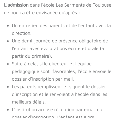
L'admission
dans l'école Les Sarments de Toulouse
ne pourra être envisagée qu'après :
Un entretien des parents et de l'enfant avec la
direction.
Une demi-journée de présence obligatoire de
l'enfant avec évalutations écrite et orale (à
partir du primaire).
Suite à cela, si le directeur et l'équipe
pédagogique sont favorables, l'école envoie le
dossier d’inscription par mail.
Les parents remplissent et signent le dossier
d’inscription et le renvoient à l’école dans les
meilleurs délais.
L’Institution accuse réception par email du
dossier d’inscription. L’enfant est alors