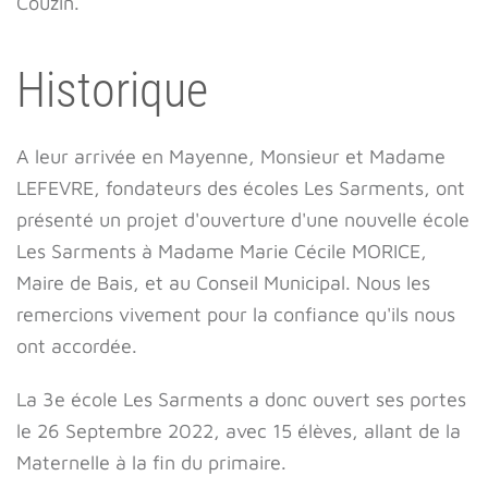
Couzin.
Historique
A leur arrivée en Mayenne, Monsieur et Madame
LEFEVRE, fondateurs des écoles Les Sarments, ont
présenté un projet d'ouverture d'une nouvelle école
Les Sarments à Madame Marie Cécile MORICE,
Maire de Bais, et au Conseil Municipal. Nous les
remercions vivement pour la confiance qu'ils nous
ont accordée.
La 3e école Les Sarments a donc ouvert ses portes
le 26 Septembre 2022, avec 15 élèves, allant de la
Maternelle à la fin du primaire.