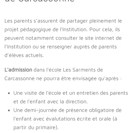
Les parents s’assurent de partager pleinement le
projet pédagogique de l'Institution. Pour cela, ils
peuvent notamment consulter le site internet de
l’Institution ou se renseigner auprès de parents
d’élèves actuels.
L'admission
dans l'école Les Sarments de
Carcassonne ne pourra être envisagée qu'après :
Une visite de l'école et un entretien des parents
et de l'enfant avec la direction.
Une demi-journée de présence obligatoire de
l'enfant avec évalutations écrite et orale (à
partir du primaire).