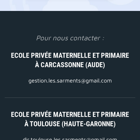
Pour nous contacter :
ECOLE PRIVÉE MATERNELLE ET PRIMAIRE
À CARCASSONNE (AUDE)
gestion.les.sarments@gmail.com
ECOLE PRIVÉE MATERNELLE ET PRIMAIRE
À TOULOUSE (HAUTE-GARONNE)
dir.toulouse.les.sarments@gmail.com