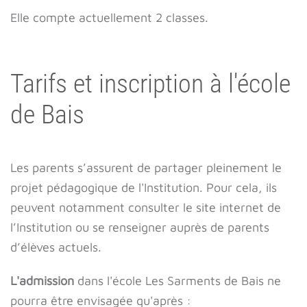
Elle compte actuellement 2 classes.
Tarifs et inscription à l'école
de Bais
Les parents s’assurent de partager pleinement le
projet pédagogique de l'Institution. Pour cela, ils
peuvent notamment consulter le site internet de
l’Institution ou se renseigner auprès de parents
d’élèves actuels.
L'admission
dans l'école Les Sarments de Bais ne
pourra être envisagée qu'après :