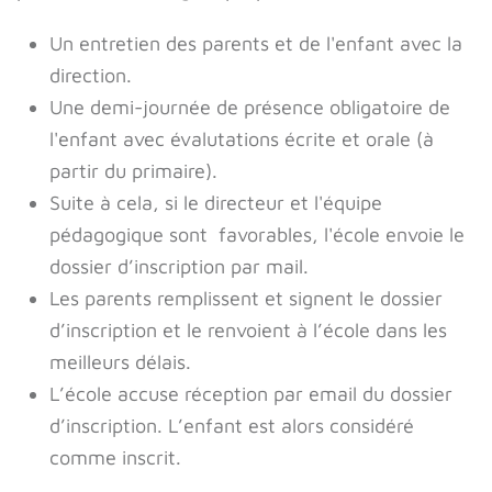
Un entretien des parents et de l'enfant avec la
direction.
Une demi-journée de présence obligatoire de
l'enfant avec évalutations écrite et orale (à
partir du primaire).
Suite à cela, si le directeur et l'équipe
pédagogique sont favorables, l'école envoie le
dossier d’inscription par mail.
Les parents remplissent et signent le dossier
d’inscription et le renvoient à l’école dans les
meilleurs délais.
L’école accuse réception par email du dossier
d’inscription. L’enfant est alors considéré
comme inscrit.