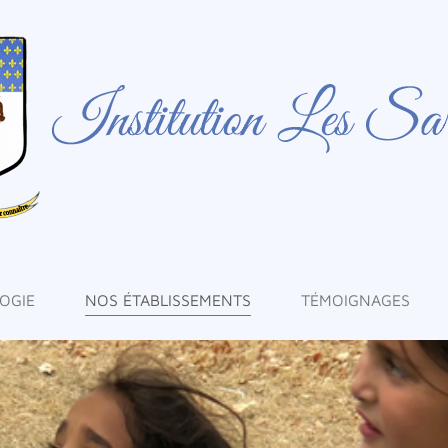
OGIE
NOS ÉTABLISSEMENTS
TÉMOIGNAGES