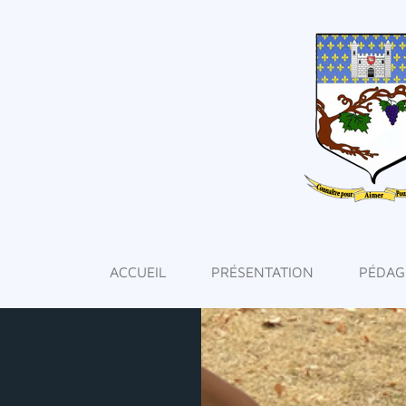
ACCUEIL
PRÉSENTATION
PÉDAG