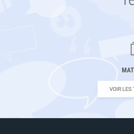
MAT
VOIR LES