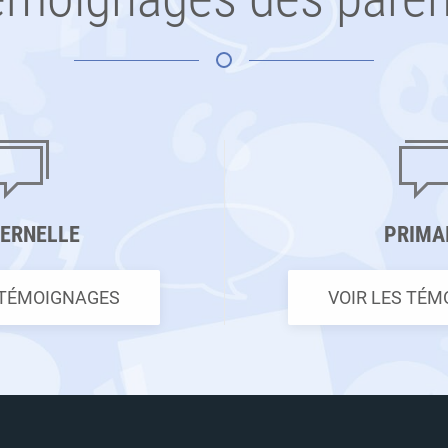
ERNELLE
PRIMA
 TÉMOIGNAGES
VOIR LES TÉ