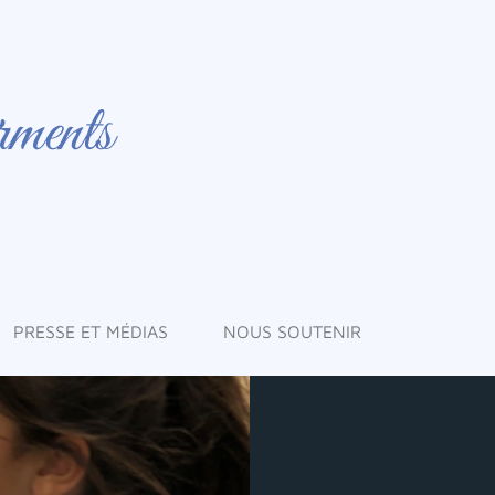
PRESSE ET MÉDIAS
NOUS SOUTENIR