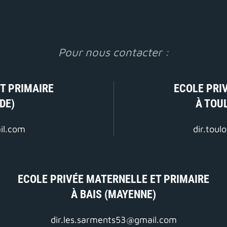
Pour nous contacter :
T PRIMAIRE
ECOLE PRI
DE)
À TOU
il.com
dir.tou
ECOLE PRIVÉE MATERNELLE ET PRIMAIRE
À BAIS (MAYENNE)
dir.les.sarments53@gmail.com