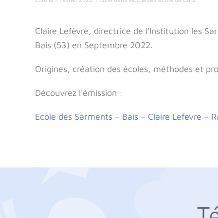
Claire Lefèvre, directrice de l'Institution les
Bais (53) en Septembre 2022.
Origines, création des écoles, méthodes et progr
Découvrez l'émission :
Ecole des Sarments – Bais – Claire Lefevre – R
T