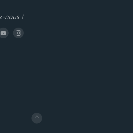
z-nous !