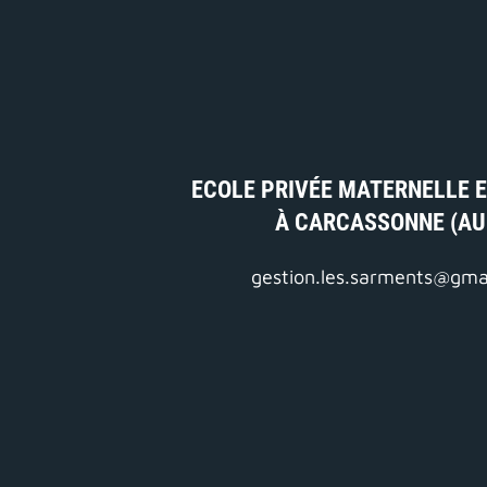
ECOLE PRIVÉE MATERNELLE E
À CARCASSONNE (AU
gestion.les.sarments@gma