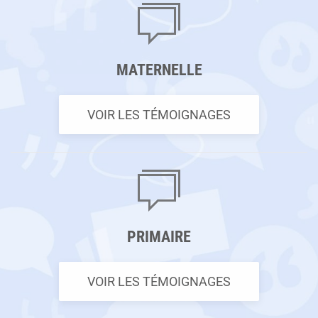
MATERNELLE
VOIR LES TÉMOIGNAGES
PRIMAIRE
VOIR LES TÉMOIGNAGES