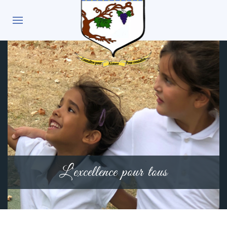
L'excellence pour tous