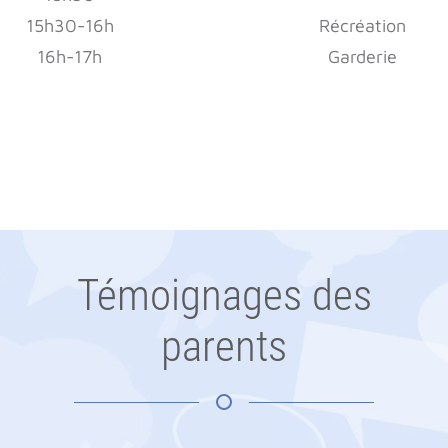
15h30-16h
Récréation
16h-17h
Garderie
Témoignages des
parents