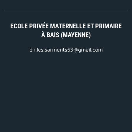
ECOLE PRIVÉE MATERNELLE ET PRIMAIRE
À BAIS (MAYENNE)
dir.les.sarments53@gmail.com