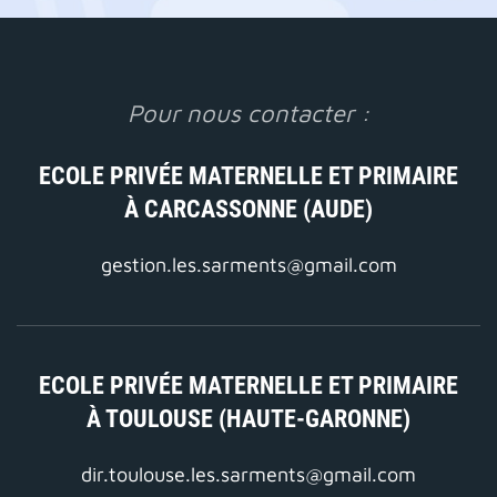
Pour nous contacter :
ECOLE PRIVÉE MATERNELLE ET PRIMAIRE
À CARCASSONNE (AUDE)
gestion.les.sarments@gmail.com
ECOLE PRIVÉE MATERNELLE ET PRIMAIRE
À TOULOUSE (HAUTE-GARONNE)
dir.toulouse.les.sarments@gmail.com