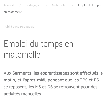
Accueil
Pédagogie
Maternelle
Emploi du temps
en maternelle
Publié dans
Pédagogie
.
Emploi du temps en
maternelle
Aux Sarments, les apprentissages sont effectués le
matin, et l'après-midi, pendant que les TPS et PS
se reposent, les MS et GS se retrouvent pour des
activités manuelles.