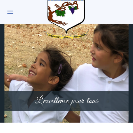
L'excellence pour tous