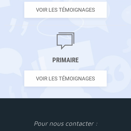
VOIR LES TÉMOIGNAGES
PRIMAIRE
VOIR LES TÉMOIGNAGES
Pour nous contacter :