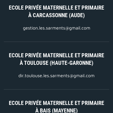
ECOLE PRIVÉE MATERNELLE ET PRIMAIRE
À CARCASSONNE (AUDE)
gestion.les.sarments@gmail.com
ECOLE PRIVÉE MATERNELLE ET PRIMAIRE
À TOULOUSE (HAUTE-GARONNE)
dir.toulouse.les.sarments@gmail.com
ECOLE PRIVÉE MATERNELLE ET PRIMAIRE
À BAIS (MAYENNE)